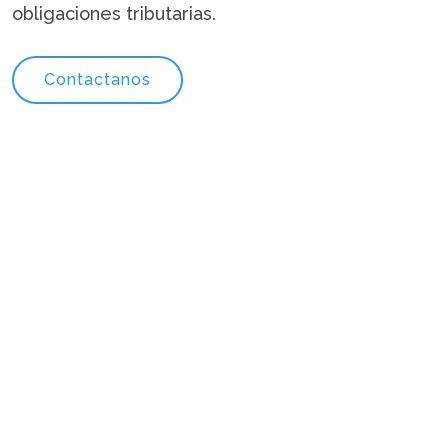
obligaciones tributarias.
Contactanos