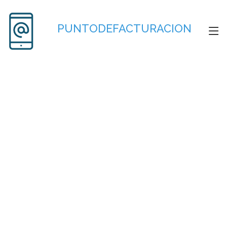
PUNTODEFACTURACION