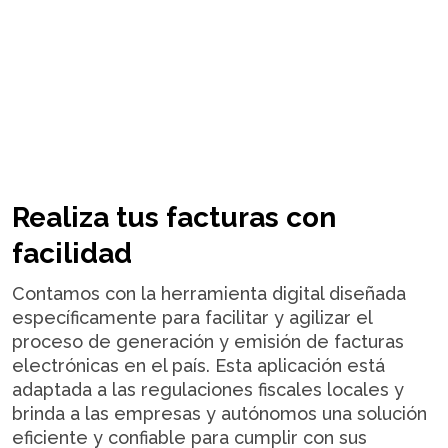
Realiza tus facturas con
facilidad
Contamos con la herramienta digital diseñada
específicamente para facilitar y agilizar el
proceso de generación y emisión de facturas
electrónicas en el país. Esta aplicación está
adaptada a las regulaciones fiscales locales y
brinda a las empresas y autónomos una solución
eficiente y confiable para cumplir con sus